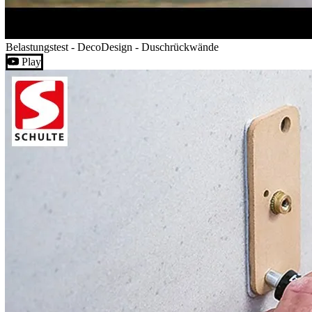
Belastungstest - DecoDesign - Duschrückwände
Play