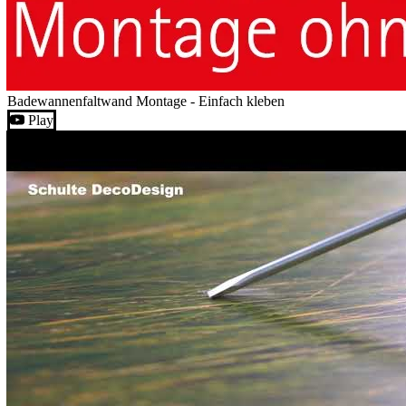
Badewannenfaltwand Montage - Einfach kleben
Play