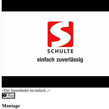
»Der Sauerländer ist einfach...«
Play
Montage