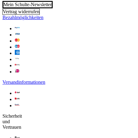
Mein Schulte-Newsletter
Vertrag widerrufen
Bezahlmöglichkeiten
Versandinformationen
Sicherheit
und
Vertrauen