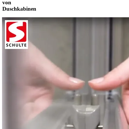
von
Duschkabinen