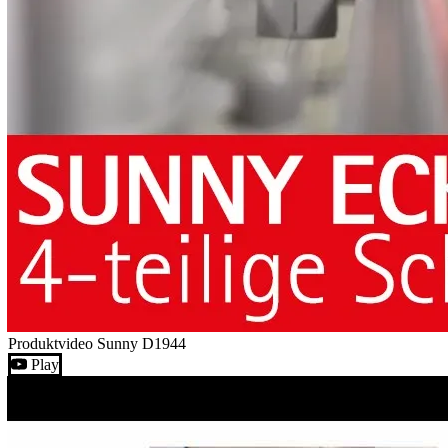
Produktvideo Sunny D1944
Play