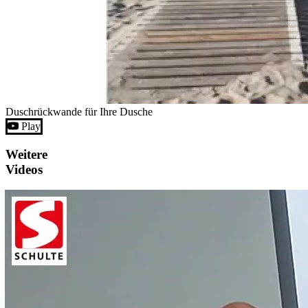
Duschrückwande für Ihre Dusche
Play
Weitere
Videos