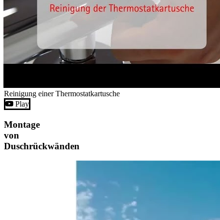
Reinigung einer Thermostatkartusche
Play
Montage
von
Duschrückwänden