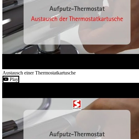
Austausch einer Thermostatkartusche
Play