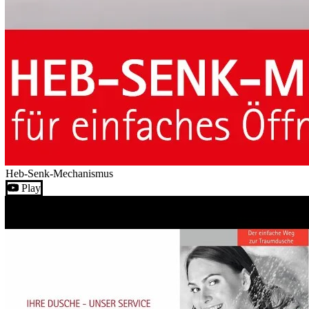
Heb-Senk-Mechanismus
Play