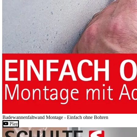
Badewannenfaltwand Montage - Einfach ohne Bohren
Play