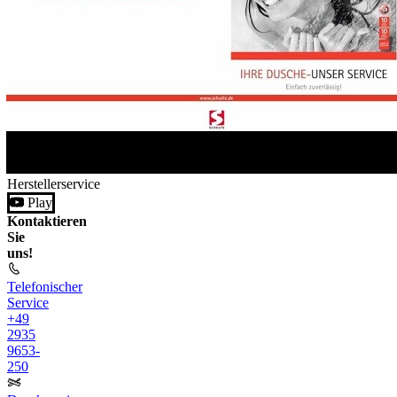
Herstellerservice
Play
Kontaktieren
Sie
uns!
Telefonischer
Service
+49
2935
9653-
250