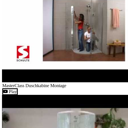
MasterClass Duschkabine Montage
Play