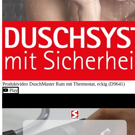
Produktvideo DuschMaster Rain mit Thermostat, eckig (D9641)
Play