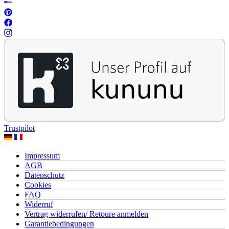
Trustpilot
Impressum
AGB
Datenschutz
Cookies
FAQ
Widerruf
Vertrag widerrufen/ Retoure anmelden
Garantiebedingungen