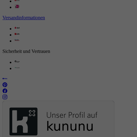
Versandinformationen
Sicherheit und Vertrauen