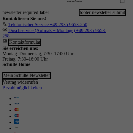
newsletter-required-label
footer-newsletter-submit
Kontaktieren Sie uns!
Telefonischer Service
+49 2935 9653-250
Duschservice (Aufmaß + Montage)
+49 2935 9653-
258
Kontaktformular
Sie erreichen uns:
Montag–Donnerstag, 7:30–17:00 Uhr
Freitag, 7:30–16:00 Uhr
Schulte Home
Mein Schulte-Newsletter
Vertrag widerrufen
Bezahlmöglichkeiten