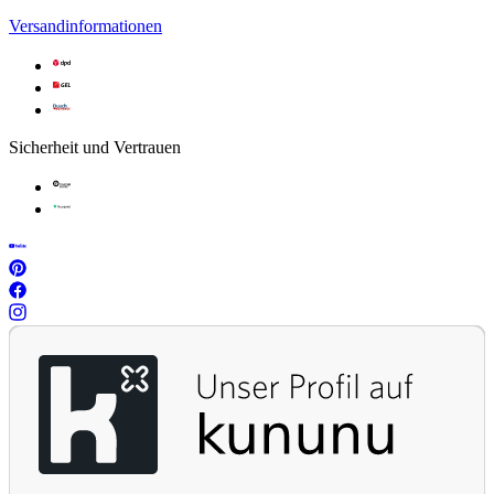
Versandinformationen
Sicherheit und Vertrauen