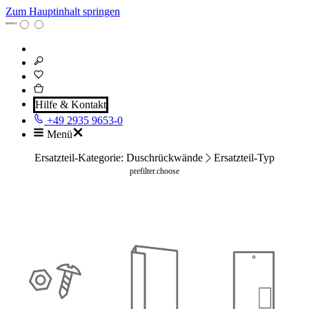
Zum Hauptinhalt springen
Hilfe & Kontakt
+49 2935 9653-0
Menü
Ersatzteil-Kategorie: Duschrückwände
Ersatzteil-Typ
prefilter.choose