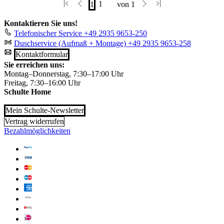
Kontaktieren Sie uns!
Telefonischer Service
+49 2935 9653-250
Duschservice (Aufmaß + Montage)
+49 2935 9653-258
Kontaktformular
Sie erreichen uns:
Montag–Donnerstag, 7:30–17:00 Uhr
Freitag, 7:30–16:00 Uhr
Schulte Home
Mein Schulte-Newsletter
Vertrag widerrufen
Bezahlmöglichkeiten