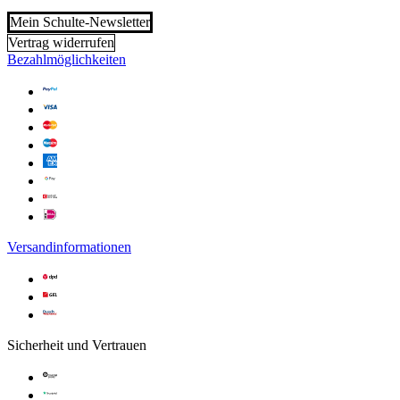
Mein Schulte-Newsletter
Vertrag widerrufen
Bezahlmöglichkeiten
Versandinformationen
Sicherheit und Vertrauen