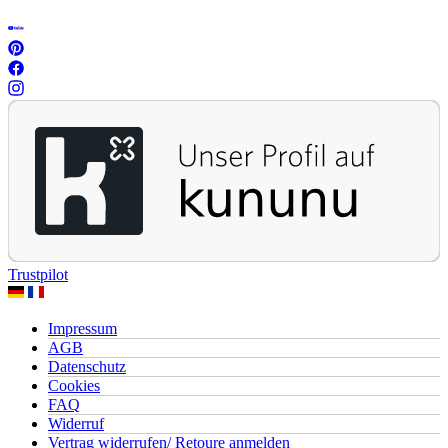
Trustpilot
Impressum
AGB
Datenschutz
Cookies
FAQ
Widerruf
Vertrag widerrufen/ Retoure anmelden