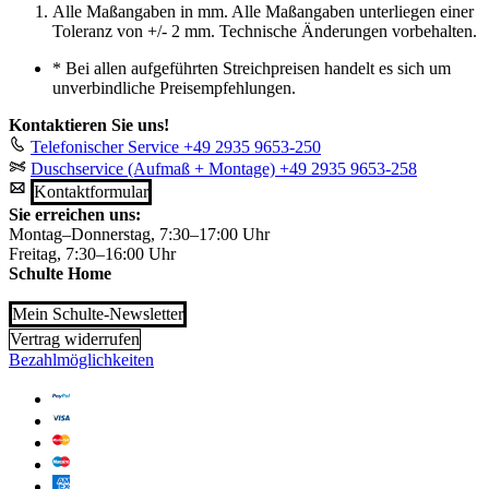
Alle Maßangaben in mm. Alle Maßangaben unterliegen einer
Toleranz von +/- 2 mm. Technische Änderungen vorbehalten.
*
Bei allen aufgeführten Streichpreisen handelt es sich um
unverbindliche Preisempfehlungen.
Kontaktieren Sie uns!
Telefonischer Service
+49 2935 9653-250
Duschservice (Aufmaß + Montage)
+49 2935 9653-258
Kontaktformular
Sie erreichen uns:
Montag–Donnerstag, 7:30–17:00 Uhr
Freitag, 7:30–16:00 Uhr
Schulte Home
Mein Schulte-Newsletter
Vertrag widerrufen
Bezahlmöglichkeiten