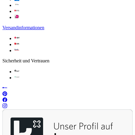
Versandinformationen
Sicherheit und Vertrauen