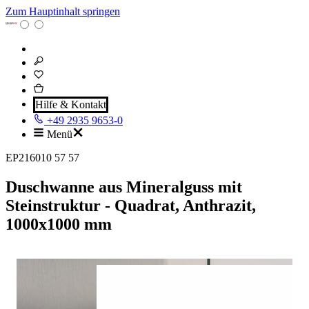
Zum Hauptinhalt springen
Hilfe & Kontakt
+49 2935 9653-0
Menü
EP216010 57 57
Duschwanne aus Mineralguss mit
Steinstruktur - Quadrat, Anthrazit,
1000x1000 mm