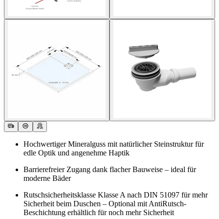
Hochwertiger Mineralguss mit natürlicher Steinstruktur für
edle Optik und angenehme Haptik
Barrierefreier Zugang dank flacher Bauweise – ideal für
moderne Bäder
Rutschsicherheitsklasse Klasse A nach DIN 51097 für mehr
Sicherheit beim Duschen – Optional mit AntiRutsch-
Beschichtung erhältlich für noch mehr Sicherheit