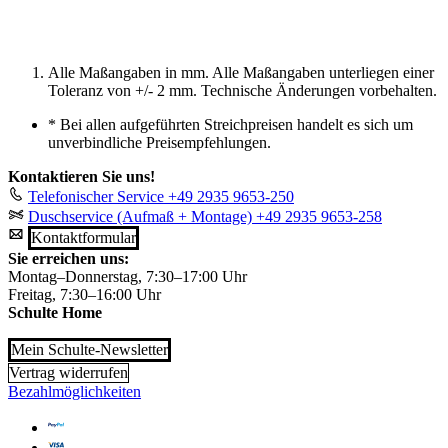
Alle Maßangaben in mm. Alle Maßangaben unterliegen einer
Toleranz von +/- 2 mm. Technische Änderungen vorbehalten.
*
Bei allen aufgeführten Streichpreisen handelt es sich um
unverbindliche Preisempfehlungen.
Kontaktieren Sie uns!
Telefonischer Service
+49 2935 9653-250
Duschservice (Aufmaß + Montage)
+49 2935 9653-258
Kontaktformular
Sie erreichen uns:
Montag–Donnerstag, 7:30–17:00 Uhr
Freitag, 7:30–16:00 Uhr
Schulte Home
Mein Schulte-Newsletter
Vertrag widerrufen
Bezahlmöglichkeiten