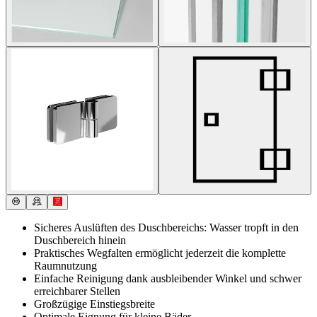
Sicheres Auslüften des Duschbereichs: Wasser tropft in den
Duschbereich hinein
Praktisches Wegfalten ermöglicht jederzeit die komplette
Raumnutzung
Einfache Reinigung dank ausbleibender Winkel und schwer
erreichbarer Stellen
Großzügige Einstiegsbreite
Optimale Eignung für kleine Bäder