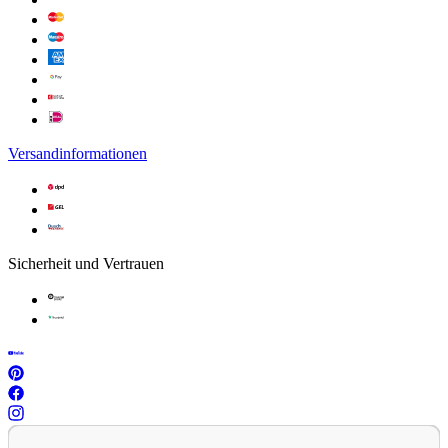
Versandinformationen
Sicherheit und Vertrauen