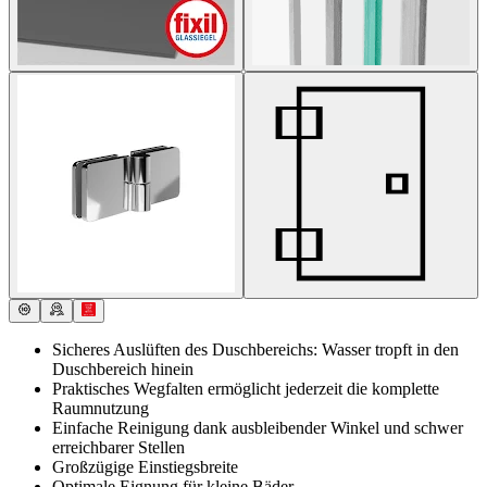
Sicheres Auslüften des Duschbereichs: Wasser tropft in den
Duschbereich hinein
Praktisches Wegfalten ermöglicht jederzeit die komplette
Raumnutzung
Einfache Reinigung dank ausbleibender Winkel und schwer
erreichbarer Stellen
Großzügige Einstiegsbreite
Optimale Eignung für kleine Bäder