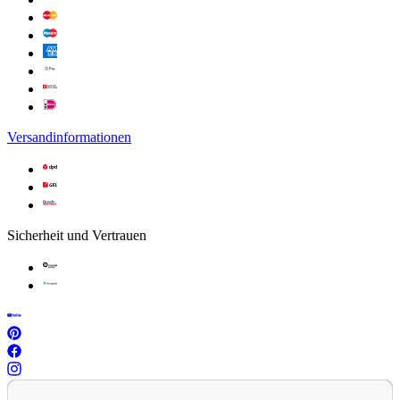
Versandinformationen
Sicherheit und Vertrauen