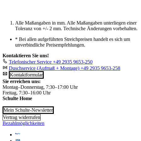
Alle Maßangaben in mm. Alle Maßangaben unterliegen einer
Toleranz von +/- 2 mm. Technische Änderungen vorbehalten.
*
Bei allen aufgeführten Streichpreisen handelt es sich um
unverbindliche Preisempfehlungen.
Kontaktieren Sie uns!
Telefonischer Service
+49 2935 9653-250
Duschservice (Aufmaß + Montage)
+49 2935 9653-258
Kontaktformular
Sie erreichen uns:
Montag–Donnerstag, 7:30–17:00 Uhr
Freitag, 7:30–16:00 Uhr
Schulte Home
Mein Schulte-Newsletter
Vertrag widerrufen
Bezahlmöglichkeiten