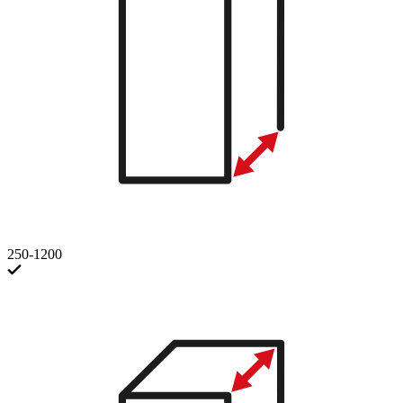
250-1200