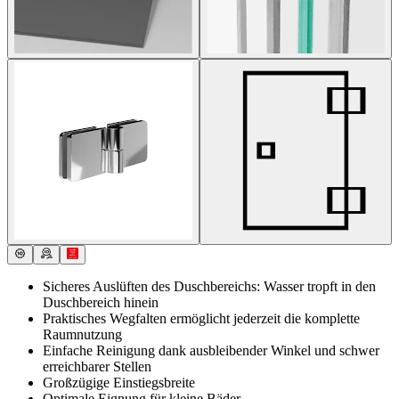
Sicheres Auslüften des Duschbereichs: Wasser tropft in den
Duschbereich hinein
Praktisches Wegfalten ermöglicht jederzeit die komplette
Raumnutzung
Einfache Reinigung dank ausbleibender Winkel und schwer
erreichbarer Stellen
Großzügige Einstiegsbreite
Optimale Eignung für kleine Bäder