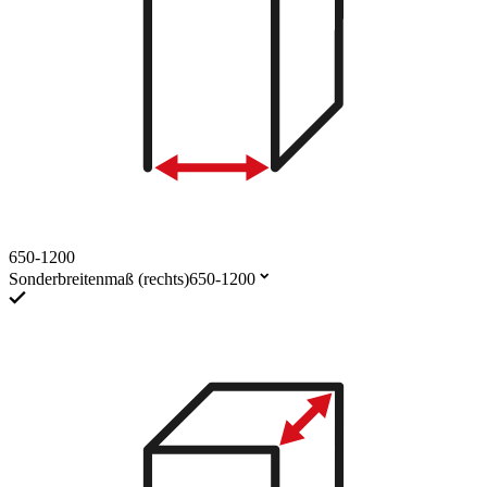
650-1200
Sonderbreitenmaß (rechts)
650-1200