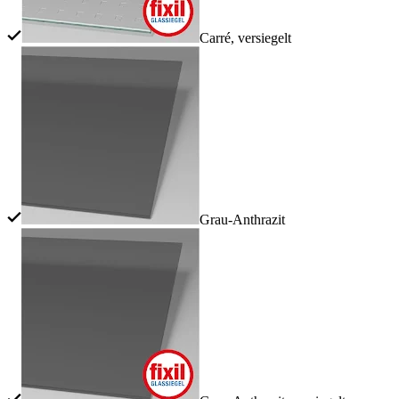
Carré, versiegelt
Grau-Anthrazit