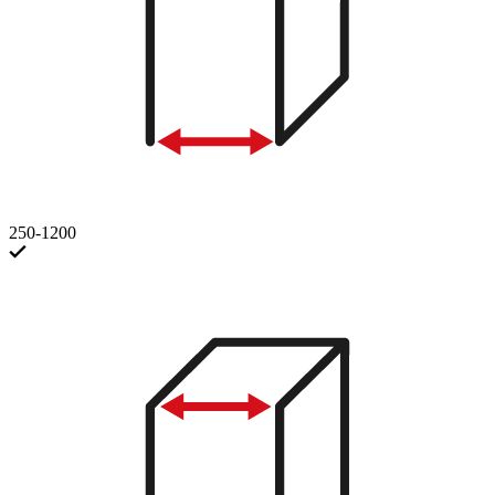
250-1200