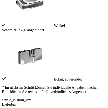
Winkel
Scharnier
Eckig, abgerundet
Eckig, abgerundet
* Im nächsten Schritt können Sie individuelle Angaben machen.
Bitte klicken Sie rechts auf »Unverbindliches Angebot«.
article_custom_size
Lieferbar