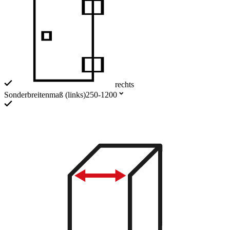
rechts
Sonderbreitenmaß (links)
250-1200