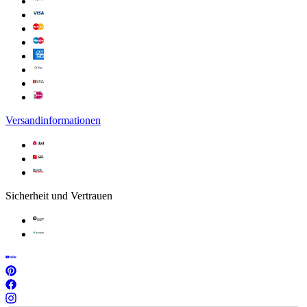
Versandinformationen
Sicherheit und Vertrauen