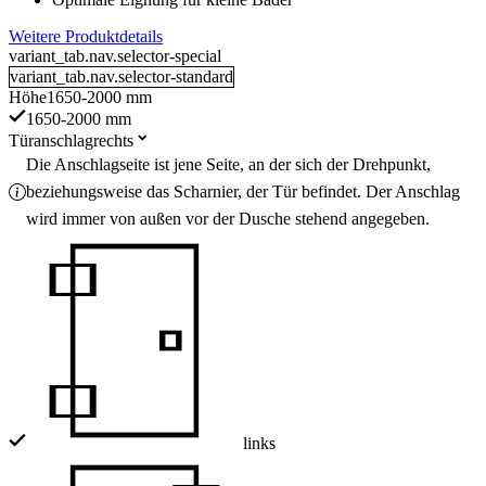
Weitere Produktdetails
variant_tab.nav.selector-special
variant_tab.nav.selector-standard
Höhe
1650-2000 mm
1650-2000 mm
Türanschlag
rechts
Die Anschlagseite ist jene Seite, an der sich der Drehpunkt,
beziehungsweise das Scharnier, der Tür befindet. Der Anschlag
wird immer von außen vor der Dusche stehend angegeben.
links