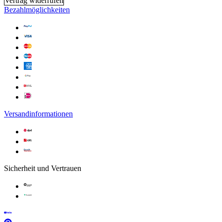
Vertrag widerrufen
Bezahlmöglichkeiten
Versandinformationen
Sicherheit und Vertrauen