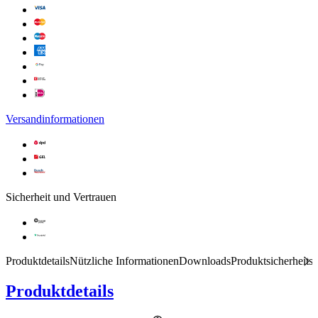
Versandinformationen
Sicherheit und Vertrauen
Produktdetails
Nützliche Informationen
Downloads
Produktsicherheits
Produktdetails