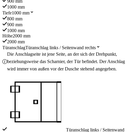
900 mm
1000 mm
Tiefe
1000 mm
800 mm
900 mm
1000 mm
Höhe
2000 mm
2000 mm
Türanschlag
Türanschlag links / Seitenwand rechts
Die Anschlagseite ist jene Seite, an der sich der Drehpunkt,
beziehungsweise das Scharnier, der Tür befindet. Der Anschlag
wird immer von außen vor der Dusche stehend angegeben.
Türanschlag links / Seitenwand