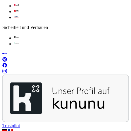
Sicherheit und Vertrauen
Trustpilot