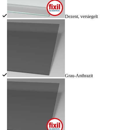
Dezent, versiegelt
Grau-Anthrazit