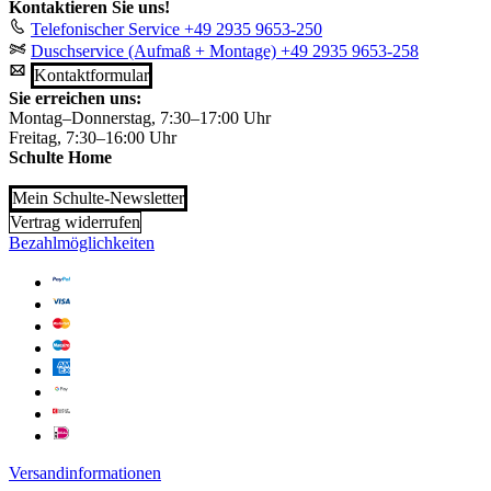
Kontaktieren Sie uns!
Telefonischer Service
+49 2935 9653-250
Duschservice (Aufmaß + Montage)
+49 2935 9653-258
Kontaktformular
Sie erreichen uns:
Montag–Donnerstag, 7:30–17:00 Uhr
Freitag, 7:30–16:00 Uhr
Schulte Home
Mein Schulte-Newsletter
Vertrag widerrufen
Bezahlmöglichkeiten
Versandinformationen