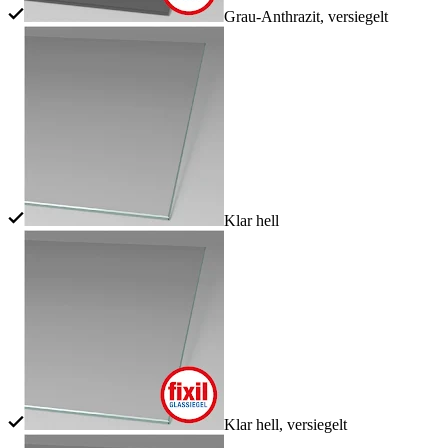
Grau-Anthrazit, versiegelt
Klar hell
Klar hell, versiegelt