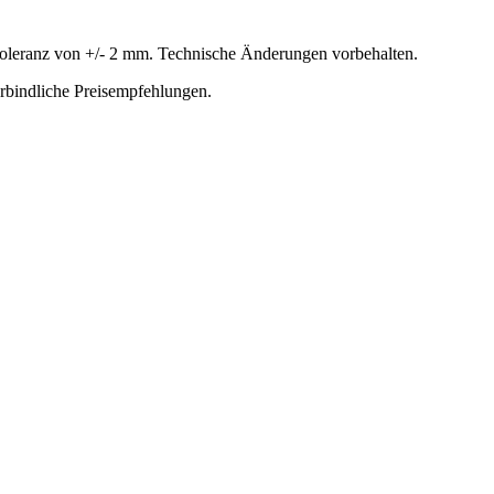
oleranz von +/- 2 mm. Technische Änderungen vorbehalten.
erbindliche Preisempfehlungen.