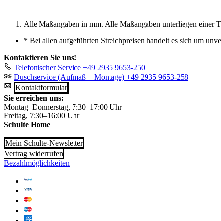
Alle Maßangaben in mm. Alle Maßangaben unterliegen einer T
*
Bei allen aufgeführten Streichpreisen handelt es sich um unv
Kontaktieren Sie uns!
Telefonischer Service
+49 2935 9653-250
Duschservice (Aufmaß + Montage)
+49 2935 9653-258
Kontaktformular
Sie erreichen uns:
Montag–Donnerstag, 7:30–17:00 Uhr
Freitag, 7:30–16:00 Uhr
Schulte Home
Mein Schulte-Newsletter
Vertrag widerrufen
Bezahlmöglichkeiten