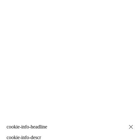
cookie-info-descr