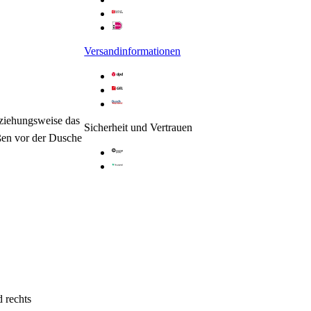
Versandinformationen
beziehungsweise das
Sicherheit und Vertrauen
ßen vor der Dusche
 rechts