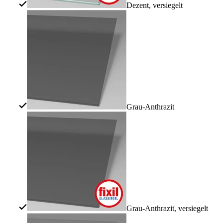
Dezent, versiegelt
Grau-Anthrazit
Grau-Anthrazit, versiegelt