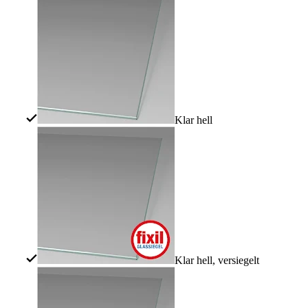
Klar hell
Klar hell, versiegelt