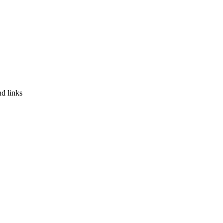
d links