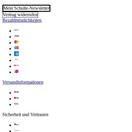
Mein Schulte-Newsletter
Vertrag widerrufen
Bezahlmöglichkeiten
Versandinformationen
Sicherheit und Vertrauen