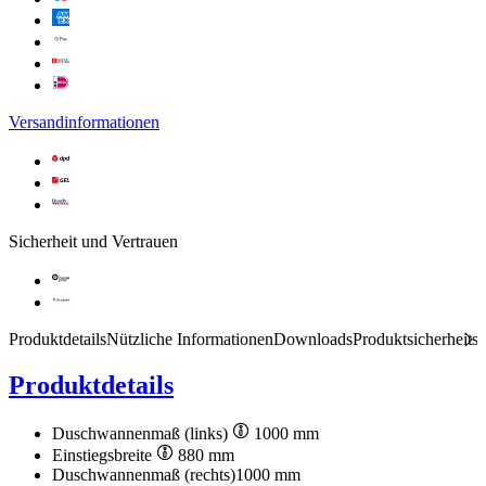
Versandinformationen
Sicherheit und Vertrauen
Produktdetails
Nützliche Informationen
Downloads
Produktsicherheits
Produktdetails
Duschwannenmaß (links)
1000 mm
Einstiegsbreite
880 mm
Duschwannenmaß (rechts)
1000 mm