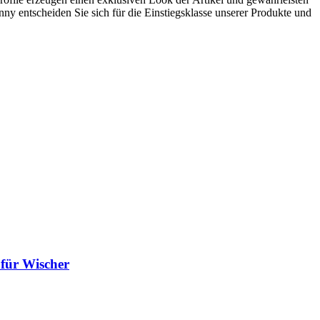
y entscheiden Sie sich für die Einstiegsklasse unserer Produkte und
für Wischer