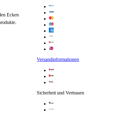
den Ecken
produkte.
Versandinformationen
Sicherheit und Vertrauen