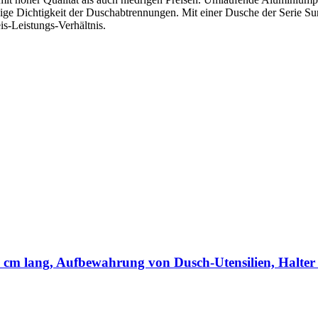
e Dichtigkeit der Duschabtrennungen. Mit einer Dusche der Serie Sunn
is-Leistungs-Verhältnis.
cm lang, Aufbewahrung von Dusch-Utensilien, Halter 