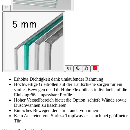
Erhöhte Dichtigkeit dank umlaufender Rahmung
Hochwertige Gleitrollen auf der Laufschiene sorgen für ein
sanftes Bewegen der Tür Hohe Flexibilität: individuell auf die
Einbaugröße anpassbare Profile
Hoher Verstellbereich bietet die Option, schiefe Wände sowie
Duschwannen zu kaschieren
Einfaches Bewegen der Tür – auch von innen
Kein Austreten von Spritz-/ Tropfwasser – auch bei geöffneter
Tür