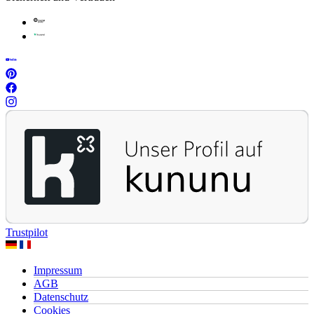
Trustpilot
Impressum
AGB
Datenschutz
Cookies