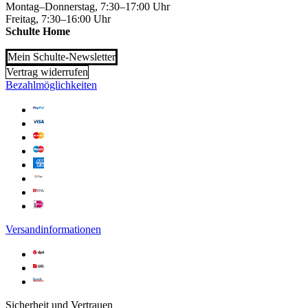
Montag–Donnerstag, 7:30–17:00 Uhr
Freitag, 7:30–16:00 Uhr
Schulte Home
Mein Schulte-Newsletter
Vertrag widerrufen
Bezahlmöglichkeiten
Versandinformationen
Sicherheit und Vertrauen