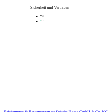
Sicherheit und Vertrauen