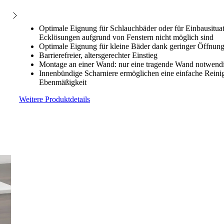
Optimale Eignung für Schlauchbäder oder für Einbausitua
Ecklösungen aufgrund von Fenstern nicht möglich sind
Optimale Eignung für kleine Bäder dank geringer Öffnung
Barrierefreier, altersgerechter Einstieg
Montage an einer Wand: nur eine tragende Wand notwend
Innenbündige Scharniere ermöglichen eine einfache Rein
Ebenmäßigkeit
Weitere Produktdetails