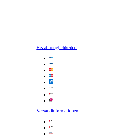
Bezahlmöglichkeiten
Versandinformationen