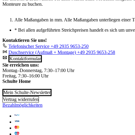
Monteure zu buchen.
Alle Maßangaben in mm. Alle Maßangaben unterliegen einer T
*
Bei allen aufgeführten Streichpreisen handelt es sich um unv
Kontaktieren Sie uns!
Telefonischer Service
+49 2935 9653-250
Duschservice (Aufmaß + Montage)
+49 2935 9653-258
Kontaktformular
Sie erreichen uns:
Montag–Donnerstag, 7:30–17:00 Uhr
Freitag, 7:30–16:00 Uhr
Schulte Home
Mein Schulte-Newsletter
Vertrag widerrufen
Bezahlmöglichkeiten