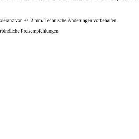
oleranz von +/- 2 mm. Technische Änderungen vorbehalten.
erbindliche Preisempfehlungen.