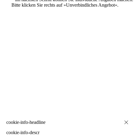
Bitte klicken Sie rechts auf »Unverbindliches Angebot«.
cookie-info-descr