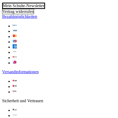
Mein Schulte-Newsletter
Vertrag widerrufen
Bezahlmöglichkeiten
Versandinformationen
Sicherheit und Vertrauen