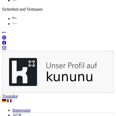
Sicherheit und Vertrauen
Trustpilot
Impressum
AGB