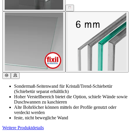
Sondermaß-Seitenwand für Kristall/Trend-Schiebetür
(Schiebetür separat erhältlich)
Hoher Verstellbereich bietet die Option, schiefe Wände sowie
Duschwannen zu kaschieren
Alte Bohrlöcher können mittels der Profile genutzt oder
verdeckt werden
feste, nicht bewegliche Wand
Weitere Produktdetails