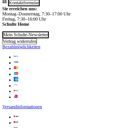
Kontaktformular
Sie erreichen uns:
Montag–Donnerstag, 7:30–17:00 Uhr
Freitag, 7:30–16:00 Uhr
Schulte Home
Mein Schulte-Newsletter
Vertrag widerrufen
Bezahlmöglichkeiten
Versandinformationen