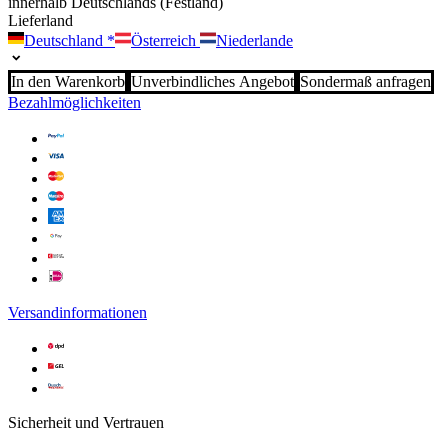
innerhalb Deutschlands (Festland)
Lieferland
Deutschland
*
Österreich
Niederlande
In den Warenkorb
Unverbindliches Angebot
Sondermaß anfragen
Bezahlmöglichkeiten
Versandinformationen
Sicherheit und Vertrauen