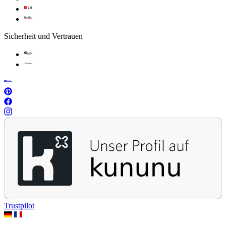
Sicherheit und Vertrauen
Trustpilot