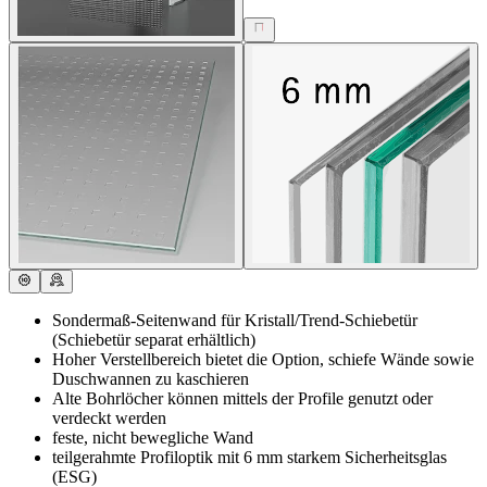
Sondermaß-Seitenwand für Kristall/Trend-Schiebetür
(Schiebetür separat erhältlich)
Hoher Verstellbereich bietet die Option, schiefe Wände sowie
Duschwannen zu kaschieren
Alte Bohrlöcher können mittels der Profile genutzt oder
verdeckt werden
feste, nicht bewegliche Wand
teilgerahmte Profiloptik mit 6 mm starkem Sicherheitsglas
(ESG)