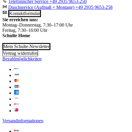
Telefonischer Service
+49 2935 9653-250
Duschservice (Aufmaß + Montage)
+49 2935 9653-258
Kontaktformular
Sie erreichen uns:
Montag–Donnerstag, 7:30–17:00 Uhr
Freitag, 7:30–16:00 Uhr
Schulte Home
Mein Schulte-Newsletter
Vertrag widerrufen
Bezahlmöglichkeiten
Versandinformationen