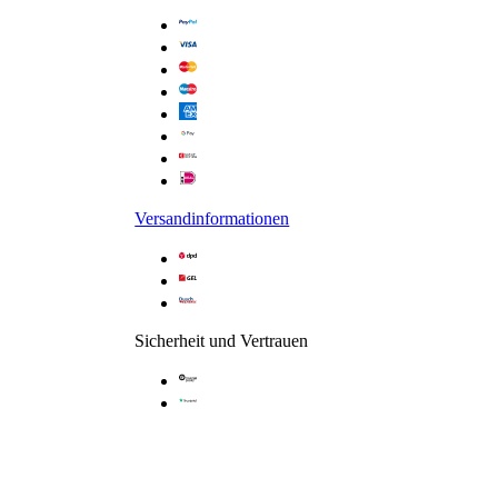
Versandinformationen
Sicherheit und Vertrauen