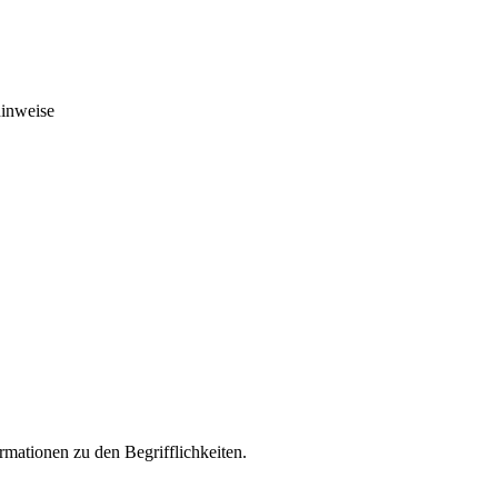
hinweise
rmationen zu den Begrifflichkeiten.