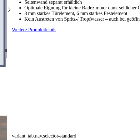
Seitenwand separat erhältlich
Optimale Eignung für kleine Badezimmer dank seitlicher
8 mm starkes Türelement, 6 mm starkes Festelement
Kein Austreten von Spritz-/ Tropfwasser – auch bei geöffn
Weitere Produktdetails
variant_tab.nav.selector-standard