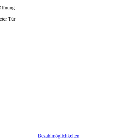
 Öffnung
eter Tür
Bezahlmöglichkeiten