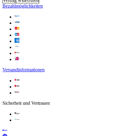
Vertrag widerrufen
Bezahlmöglichkeiten
Versandinformationen
Sicherheit und Vertrauen