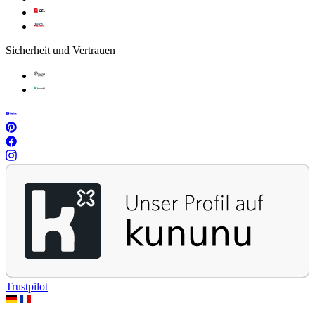
Sicherheit und Vertrauen
Trustpilot