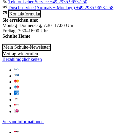
Telefonischer Service
+49 2935 9653-250
Duschservice (Aufmaß + Montage)
+49 2935 9653-258
Kontaktformular
Sie erreichen uns:
Montag–Donnerstag, 7:30–17:00 Uhr
Freitag, 7:30–16:00 Uhr
Schulte Home
Mein Schulte-Newsletter
Vertrag widerrufen
Bezahlmöglichkeiten
Versandinformationen