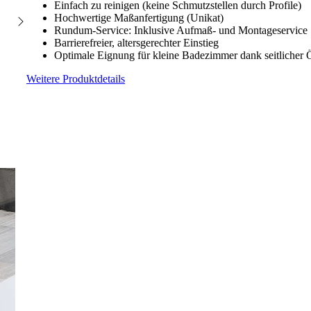
Einfach zu reinigen (keine Schmutzstellen durch Profile)
Hochwertige Maßanfertigung (Unikat)
Rundum-Service: Inklusive Aufmaß- und Montageservice
Barrierefreier, altersgerechter Einstieg
Optimale Eignung für kleine Badezimmer dank seitlicher
Weitere Produktdetails