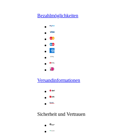
Bezahlmöglichkeiten
Versandinformationen
Sicherheit und Vertrauen