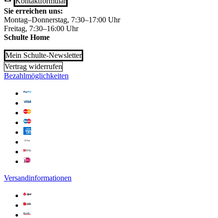
Kontaktformular
Sie erreichen uns:
Montag–Donnerstag, 7:30–17:00 Uhr
Freitag, 7:30–16:00 Uhr
Schulte Home
Mein Schulte-Newsletter
Vertrag widerrufen
Bezahlmöglichkeiten
Versandinformationen