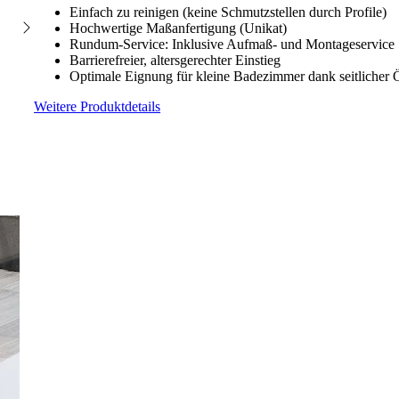
Einfach zu reinigen (keine Schmutzstellen durch Profile)
Hochwertige Maßanfertigung (Unikat)
Rundum-Service: Inklusive Aufmaß- und Montageservice
Barrierefreier, altersgerechter Einstieg
Optimale Eignung für kleine Badezimmer dank seitlicher
Weitere Produktdetails