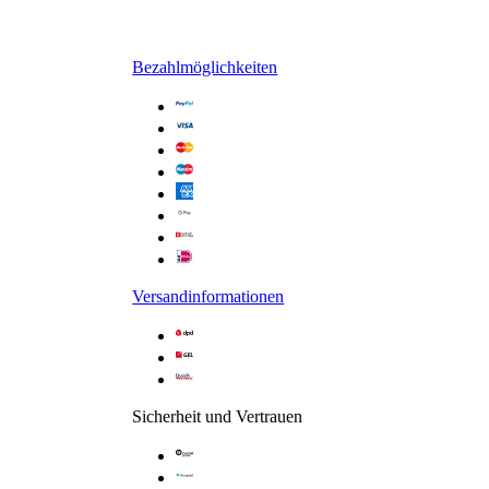
Bezahlmöglichkeiten
Versandinformationen
Sicherheit und Vertrauen