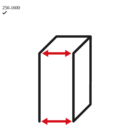
250-1600