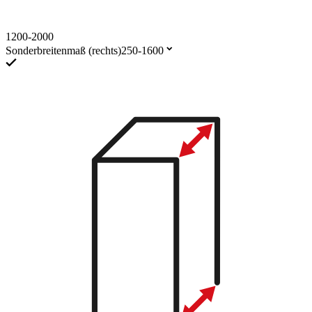
1200-2000
Sonderbreitenmaß (rechts)
250-1600