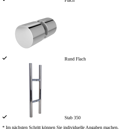
Flach
Rund Flach
Stab 350
* Im nächsten Schritt können Sie individuelle Angaben machen.