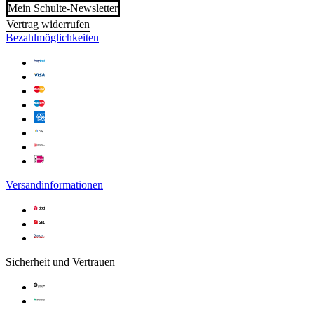
Mein Schulte-Newsletter
Vertrag widerrufen
Bezahlmöglichkeiten
Versandinformationen
Sicherheit und Vertrauen