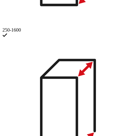
250-1600