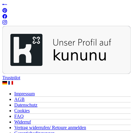
Trustpilot
Impressum
AGB
Datenschutz
Cookies
FAQ
Widerruf
Vertrag widerrufen/ Retoure anmelden