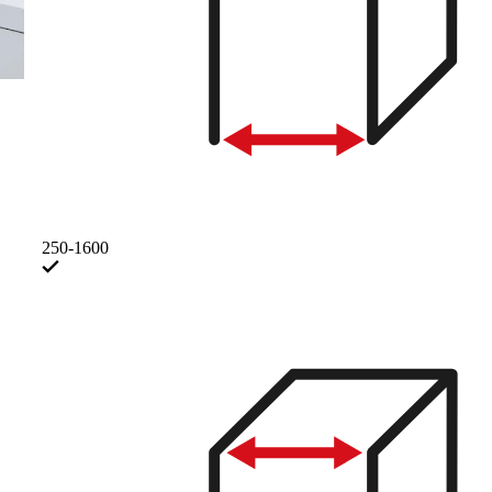
250-1600