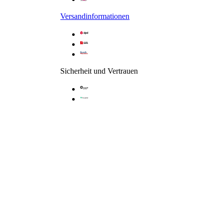
Versandinformationen
Sicherheit und Vertrauen