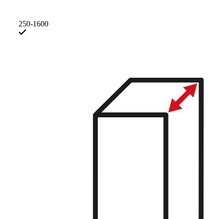
250-1600