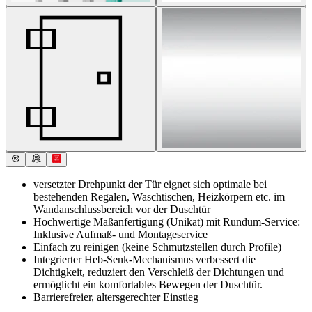
versetzter Drehpunkt der Tür eignet sich optimale bei
bestehenden Regalen, Waschtischen, Heizkörpern etc. im
Wandanschlussbereich vor der Duschtür
Hochwertige Maßanfertigung (Unikat) mit Rundum-Service:
Inklusive Aufmaß- und Montageservice
Einfach zu reinigen (keine Schmutzstellen durch Profile)
Integrierter Heb-Senk-Mechanismus verbessert die
Dichtigkeit, reduziert den Verschleiß der Dichtungen und
ermöglicht ein komfortables Bewegen der Duschtür.
Barrierefreier, altersgerechter Einstieg