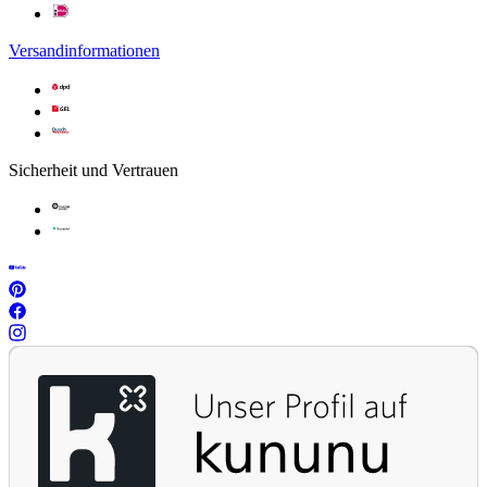
Versandinformationen
Sicherheit und Vertrauen