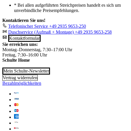
*
Bei allen aufgeführten Streichpreisen handelt es sich um
unverbindliche Preisempfehlungen.
Kontaktieren Sie uns!
Telefonischer Service
+49 2935 9653-250
Duschservice (Aufmaß + Montage)
+49 2935 9653-258
Kontaktformular
Sie erreichen uns:
Montag–Donnerstag, 7:30–17:00 Uhr
Freitag, 7:30–16:00 Uhr
Schulte Home
Mein Schulte-Newsletter
Vertrag widerrufen
Bezahlmöglichkeiten