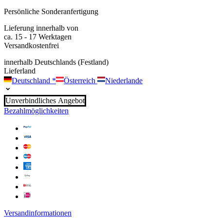
Persönliche Sonderanfertigung
Lieferung innerhalb von
ca. 15 - 17 Werktagen
Versandkostenfrei
innerhalb Deutschlands (Festland)
Lieferland
Deutschland
*
Österreich
Niederlande
Unverbindliches Angebot
Bezahlmöglichkeiten
Versandinformationen