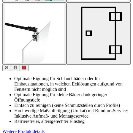
Optimale Eignung für Schlauchbäder oder für
Einbausituationen, in welchen Ecklösungen aufgrund von
Fenstern nicht möglich sind
Optimale Eignung für kleine Bäder dank geringer
Öffnungstiefe
Einfach zu reinigen (keine Schmutzstellen durch Profile)
Hochwertige Maßanfertigung (Unikat) mit Rundum-Service:
Inklusive Aufmaß- und Montageservice
Barrierefreier, altersgerechter Einstieg
Weitere Produktdetails