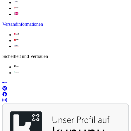
Versandinformationen
Sicherheit und Vertrauen