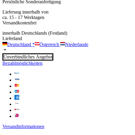
Persönliche Sonderanfertigung
Lieferung innerhalb von
ca. 15 - 17 Werktagen
Versandkostenfrei
innerhalb Deutschlands (Festland)
Lieferland
Deutschland
*
Österreich
Niederlande
Unverbindliches Angebot
Bezahlmöglichkeiten
Versandinformationen