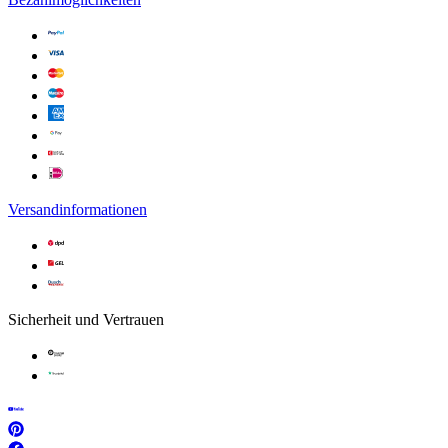
Versandinformationen
Sicherheit und Vertrauen