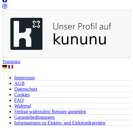
Trustpilot
Impressum
AGB
Datenschutz
Cookies
FAQ
Widerruf
Vertrag widerrufen/ Retoure anmelden
Garantiebedingungen
Informationen zu Elektro- und Elektronikgeräten