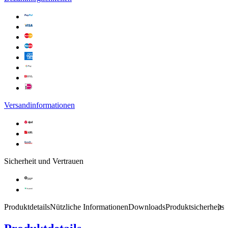
Versandinformationen
Sicherheit und Vertrauen
Produktdetails
Nützliche Informationen
Downloads
Produktsicherheits