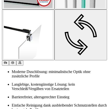
Moderne Duschlösung: minimalistische Optik ohne
zusätzliche Profile
Langlebige, kostengünstige Lösung: kein
Verschleiß/Vergilben von Ersatzteilen
Barrierefreier, altersgerechter Einstieg
Einfache Reinigung dank ausbleibender Schmutzstellen durch