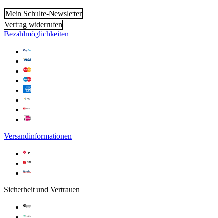
Mein Schulte-Newsletter
Vertrag widerrufen
Bezahlmöglichkeiten
Versandinformationen
Sicherheit und Vertrauen