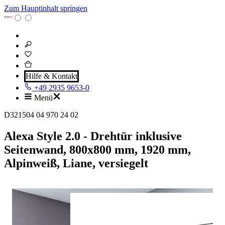
Zum Hauptinhalt springen
Hilfe & Kontakt
+49 2935 9653-0
Menü
D321504 04 970 24 02
Alexa Style 2.0 - Drehtür inklusive
Seitenwand, 800x800 mm, 1920 mm,
Alpinweiß, Liane, versiegelt