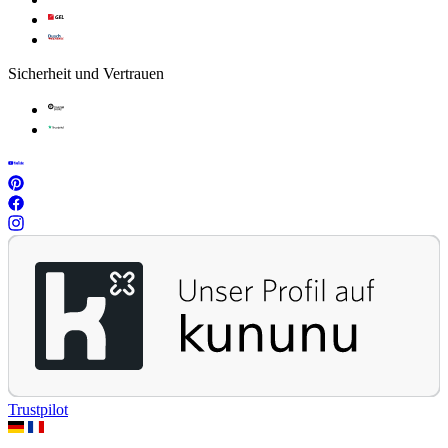
Sicherheit und Vertrauen
Trustpilot