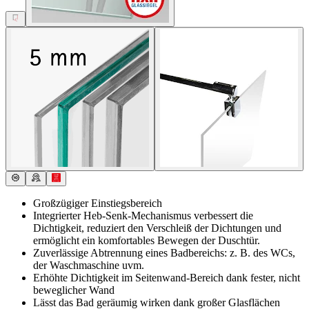
Großzügiger Einstiegsbereich
Integrierter Heb-Senk-Mechanismus verbessert die
Dichtigkeit, reduziert den Verschleiß der Dichtungen und
ermöglicht ein komfortables Bewegen der Duschtür.
Zuverlässige Abtrennung eines Badbereichs: z. B. des WCs,
der Waschmaschine uvm.
Erhöhte Dichtigkeit im Seitenwand-Bereich dank fester, nicht
beweglicher Wand
Lässt das Bad geräumig wirken dank großer Glasflächen