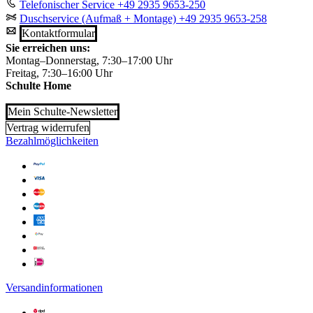
Telefonischer Service
+49 2935 9653-250
Duschservice (Aufmaß + Montage)
+49 2935 9653-258
Kontaktformular
Sie erreichen uns:
Montag–Donnerstag, 7:30–17:00 Uhr
Freitag, 7:30–16:00 Uhr
Schulte Home
Mein Schulte-Newsletter
Vertrag widerrufen
Bezahlmöglichkeiten
Versandinformationen