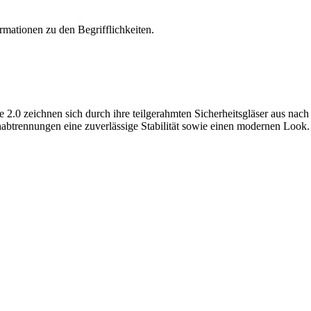
rmationen zu den Begrifflichkeiten.
e 2.0 zeichnen sich durch ihre teilgerahmten Sicherheitsgläser aus nac
abtrennungen eine zuverlässige Stabilität sowie einen modernen Look