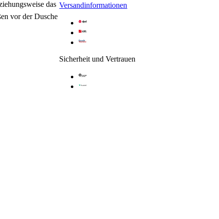
beziehungsweise das
Versandinformationen
ßen vor der Dusche
Sicherheit und Vertrauen