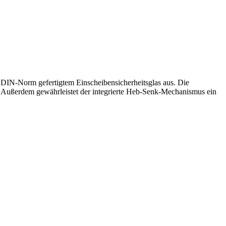
h DIN-Norm gefertigtem Einscheibensicherheitsglas aus. Die
. Außerdem gewährleistet der integrierte Heb-Senk-Mechanismus ein