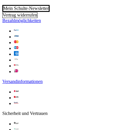
Mein Schulte-Newsletter
Vertrag widerrufen
Bezahlmöglichkeiten
Versandinformationen
Sicherheit und Vertrauen