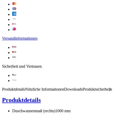
Versandinformationen
Sicherheit und Vertrauen
Produktdetails
Nützliche Informationen
Downloads
Produktsicherheits
Produktdetails
Duschwannenmaß (rechts)
1000 mm