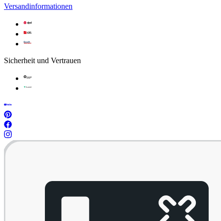
Versandinformationen
Sicherheit und Vertrauen