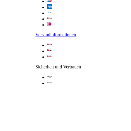
Scharnier: Eckig - Schwarz
Versandinformationen
Sicherheit und Vertrauen