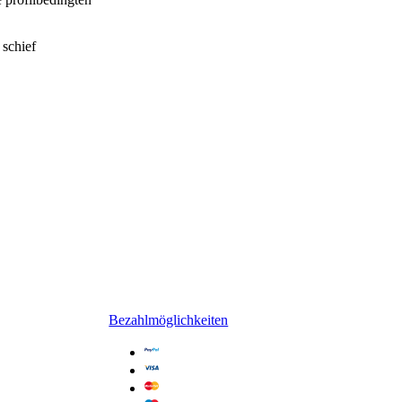
 schief
Bezahlmöglichkeiten