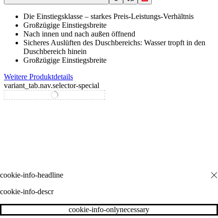
Die Einstiegsklasse – starkes Preis-Leistungs-Verhältnis
Großzügige Einstiegsbreite
Nach innen und nach außen öffnend
Sicheres Auslüften des Duschbereichs: Wasser tropft in den
Duschbereich hinein
Großzügige Einstiegsbreite
Weitere Produktdetails
variant_tab.nav.selector-special
variant_tab.nav.selector-standard
cookie-info-descr
cookie-info-onlynecessary