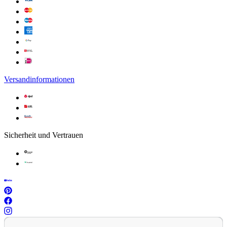
Versandinformationen
Sicherheit und Vertrauen