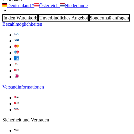
Deutschland
*
Österreich
Niederlande
In den Warenkorb
Unverbindliches Angebot
Sondermaß anfragen
Bezahlmöglichkeiten
Versandinformationen
Sicherheit und Vertrauen