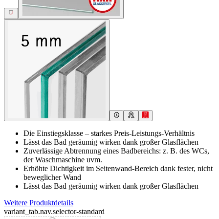
Die Einstiegsklasse – starkes Preis-Leistungs-Verhältnis
Lässt das Bad geräumig wirken dank großer Glasflächen
Zuverlässige Abtrennung eines Badbereichs: z. B. des WCs,
der Waschmaschine uvm.
Erhöhte Dichtigkeit im Seitenwand-Bereich dank fester, nicht
beweglicher Wand
Lässt das Bad geräumig wirken dank großer Glasflächen
Weitere Produktdetails
variant_tab.nav.selector-standard