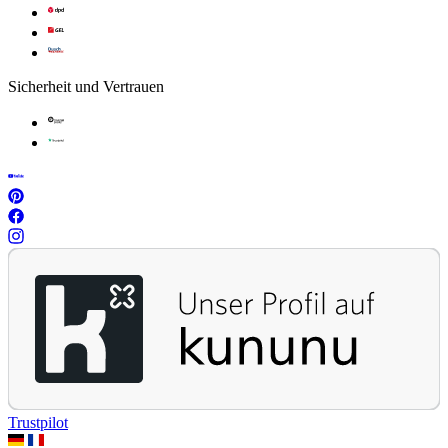
Sicherheit und Vertrauen
Trustpilot