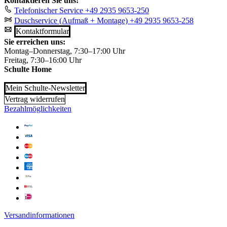
Kontaktieren Sie uns!
Telefonischer Service
+49 2935 9653-250
Duschservice (Aufmaß + Montage)
+49 2935 9653-258
Kontaktformular
Sie erreichen uns:
Montag–Donnerstag, 7:30–17:00 Uhr
Freitag, 7:30–16:00 Uhr
Schulte Home
Mein Schulte-Newsletter
Vertrag widerrufen
Bezahlmöglichkeiten
Versandinformationen