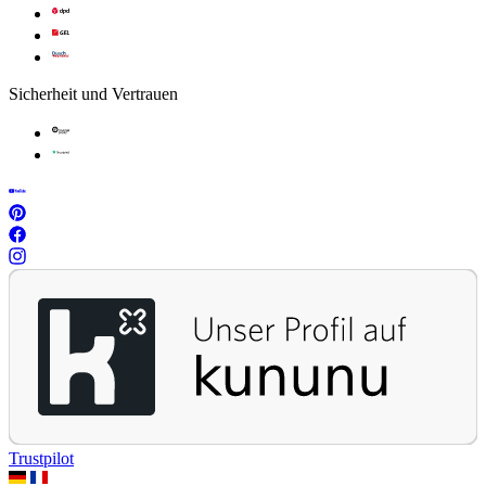
Sicherheit und Vertrauen
Trustpilot