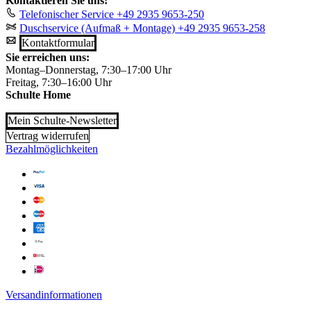
Kontaktieren Sie uns!
Telefonischer Service
+49 2935 9653-250
Duschservice (Aufmaß + Montage)
+49 2935 9653-258
Kontaktformular
Sie erreichen uns:
Montag–Donnerstag, 7:30–17:00 Uhr
Freitag, 7:30–16:00 Uhr
Schulte Home
Mein Schulte-Newsletter
Vertrag widerrufen
Bezahlmöglichkeiten
Versandinformationen