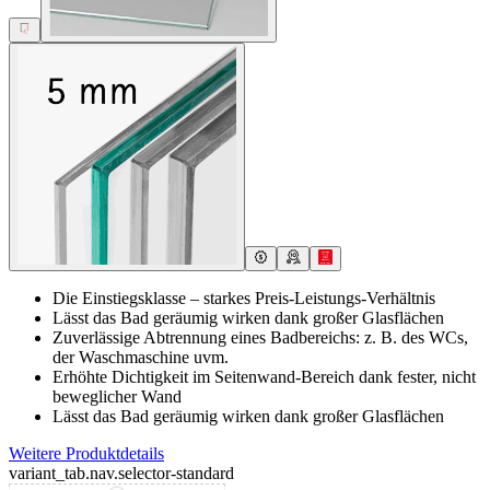
Die Einstiegsklasse – starkes Preis-Leistungs-Verhältnis
Lässt das Bad geräumig wirken dank großer Glasflächen
Zuverlässige Abtrennung eines Badbereichs: z. B. des WCs,
der Waschmaschine uvm.
Erhöhte Dichtigkeit im Seitenwand-Bereich dank fester, nicht
beweglicher Wand
Lässt das Bad geräumig wirken dank großer Glasflächen
Weitere Produktdetails
variant_tab.nav.selector-standard