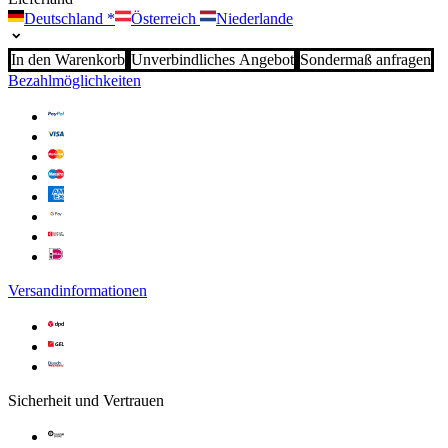
Deutschland
*
Österreich
Niederlande
In den Warenkorb
Unverbindliches Angebot
Sondermaß anfragen
Bezahlmöglichkeiten
Versandinformationen
Sicherheit und Vertrauen