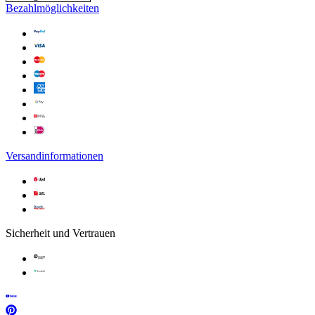
Bezahlmöglichkeiten
Versandinformationen
Sicherheit und Vertrauen