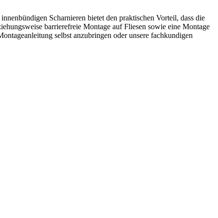
nnenbündigen Scharnieren bietet den praktischen Vorteil, dass die
iehungsweise barrierefreie Montage auf Fliesen sowie eine Montage
Montageanleitung selbst anzubringen oder unsere fachkundigen