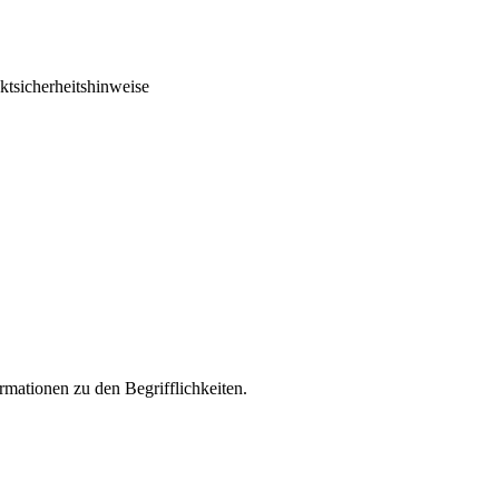
ktsicherheitshinweise
rmationen zu den Begrifflichkeiten.