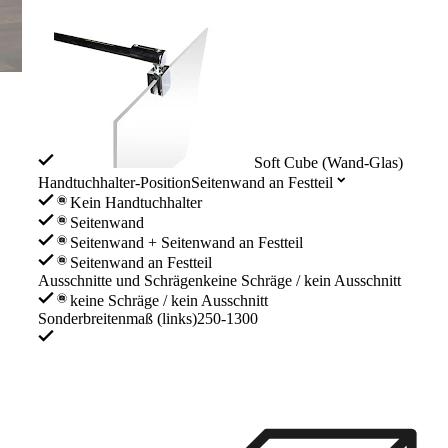
Soft Cube (Wand-Glas)
Handtuchhalter-Position
Seitenwand an Festteil
Kein Handtuchhalter
Seitenwand
Seitenwand + Seitenwand an Festteil
Seitenwand an Festteil
Ausschnitte und Schrägen
keine Schräge / kein Ausschnitt
keine Schräge / kein Ausschnitt
Sonderbreitenmaß (links)
250-1300