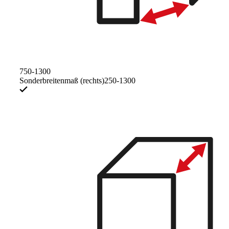
750-1300
Sonderbreitenmaß (rechts)
250-1300