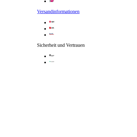
Versandinformationen
Sicherheit und Vertrauen