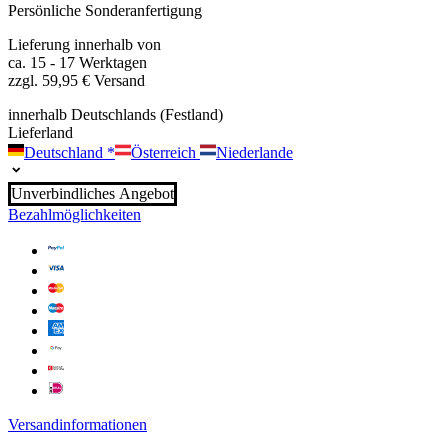
Persönliche Sonderanfertigung
Lieferung innerhalb von
ca. 15 - 17 Werktagen
zzgl. 59,95 € Versand
innerhalb Deutschlands (Festland)
Lieferland
Deutschland
*
Österreich
Niederlande
Unverbindliches Angebot
Bezahlmöglichkeiten
Versandinformationen