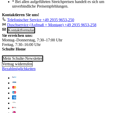
*
Bei allen aufgeführten Streichpreisen handelt es sich um
unverbindliche Preisempfehlungen.
Kontaktieren Sie uns!
Telefonischer Service
+49 2935 9653-250
Duschservice (Aufmaß + Montage)
+49 2935 9653-258
Kontaktformular
Sie erreichen uns:
Montag–Donnerstag, 7:30–17:00 Uhr
Freitag, 7:30–16:00 Uhr
Schulte Home
Mein Schulte-Newsletter
Vertrag widerrufen
Bezahlmöglichkeiten