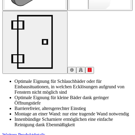
Optimale Eignung für Schlauchbäder oder für
Einbausituationen, in welchen Ecklösungen aufgrund von
Fenstern nicht möglich sind
Optimale Eignung für kleine Bäder dank geringer
Öffnungstiefe
Barrierefreier, altersgerechter Einstieg
Montage an einer Wand: nur eine tragende Wand notwendig
Innenbündige Scharniere ermöglichen eine einfache
Reinigung dank Ebenmäßigkeit
Weitere Produktdetails