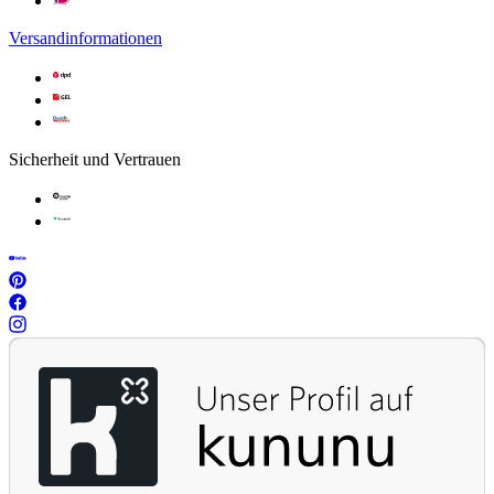
Versandinformationen
Sicherheit und Vertrauen