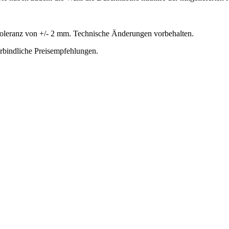
oleranz von +/- 2 mm. Technische Änderungen vorbehalten.
erbindliche Preisempfehlungen.