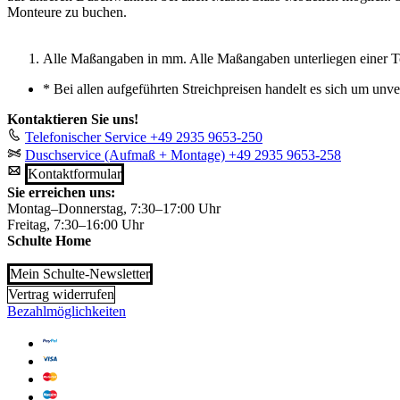
Monteure zu buchen.
Alle Maßangaben in mm. Alle Maßangaben unterliegen einer T
*
Bei allen aufgeführten Streichpreisen handelt es sich um unv
Kontaktieren Sie uns!
Telefonischer Service
+49 2935 9653-250
Duschservice (Aufmaß + Montage)
+49 2935 9653-258
Kontaktformular
Sie erreichen uns:
Montag–Donnerstag, 7:30–17:00 Uhr
Freitag, 7:30–16:00 Uhr
Schulte Home
Mein Schulte-Newsletter
Vertrag widerrufen
Bezahlmöglichkeiten