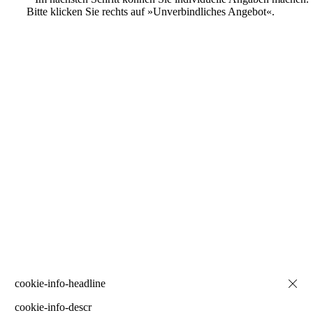
Bitte klicken Sie rechts auf »Unverbindliches Angebot«.
cookie-info-descr