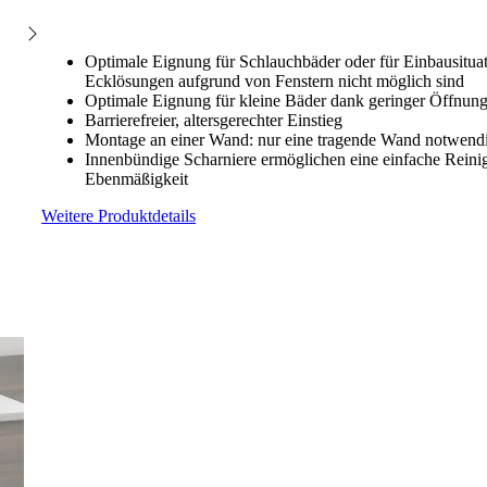
Optimale Eignung für Schlauchbäder oder für Einbausitua
Ecklösungen aufgrund von Fenstern nicht möglich sind
Optimale Eignung für kleine Bäder dank geringer Öffnung
Barrierefreier, altersgerechter Einstieg
Montage an einer Wand: nur eine tragende Wand notwend
Innenbündige Scharniere ermöglichen eine einfache Rein
Ebenmäßigkeit
Weitere Produktdetails