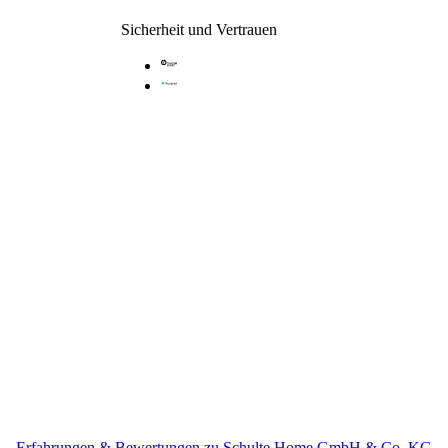
Sicherheit und Vertrauen