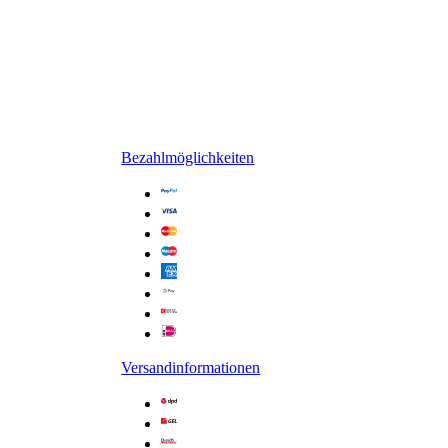
Bezahlmöglichkeiten
Versandinformationen