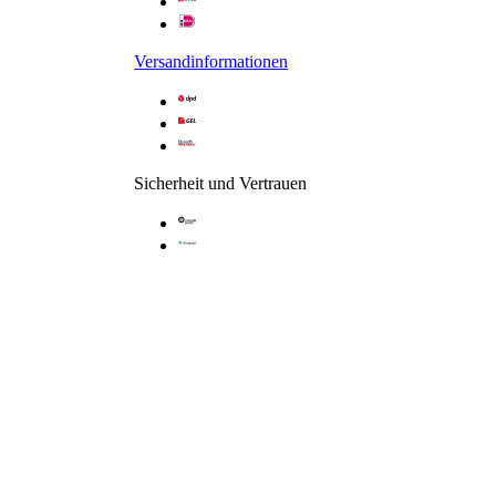
Versandinformationen
Sicherheit und Vertrauen