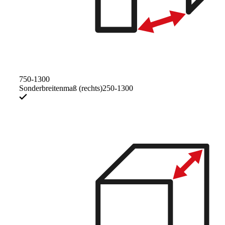
750-1300
Sonderbreitenmaß (rechts)
250-1300