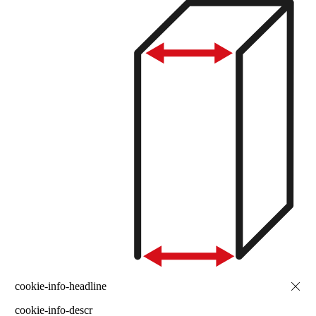
cookie-info-descr