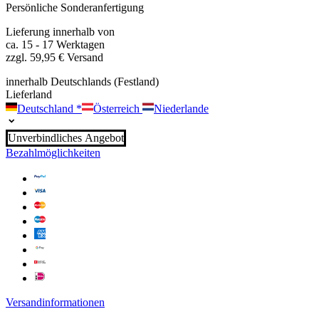
Persönliche Sonderanfertigung
Lieferung innerhalb von
ca. 15 - 17 Werktagen
zzgl. 59,95 € Versand
innerhalb Deutschlands (Festland)
Lieferland
Deutschland
*
Österreich
Niederlande
Unverbindliches Angebot
Bezahlmöglichkeiten
Versandinformationen