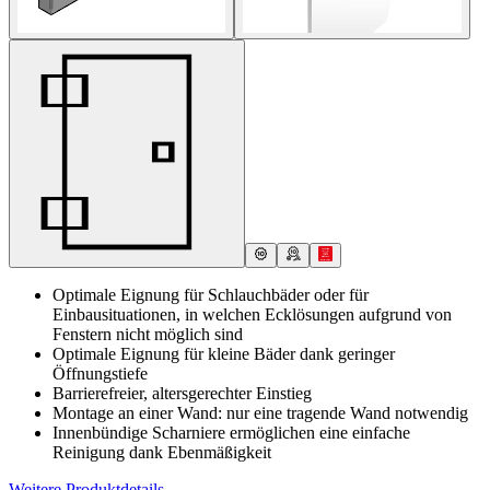
Optimale Eignung für Schlauchbäder oder für
Einbausituationen, in welchen Ecklösungen aufgrund von
Fenstern nicht möglich sind
Optimale Eignung für kleine Bäder dank geringer
Öffnungstiefe
Barrierefreier, altersgerechter Einstieg
Montage an einer Wand: nur eine tragende Wand notwendig
Innenbündige Scharniere ermöglichen eine einfache
Reinigung dank Ebenmäßigkeit
Weitere Produktdetails