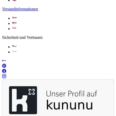
Versandinformationen
Sicherheit und Vertrauen