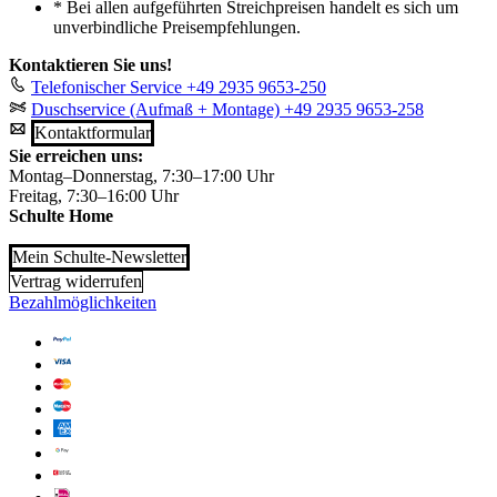
*
Bei allen aufgeführten Streichpreisen handelt es sich um
unverbindliche Preisempfehlungen.
Kontaktieren Sie uns!
Telefonischer Service
+49 2935 9653-250
Duschservice (Aufmaß + Montage)
+49 2935 9653-258
Kontaktformular
Sie erreichen uns:
Montag–Donnerstag, 7:30–17:00 Uhr
Freitag, 7:30–16:00 Uhr
Schulte Home
Mein Schulte-Newsletter
Vertrag widerrufen
Bezahlmöglichkeiten