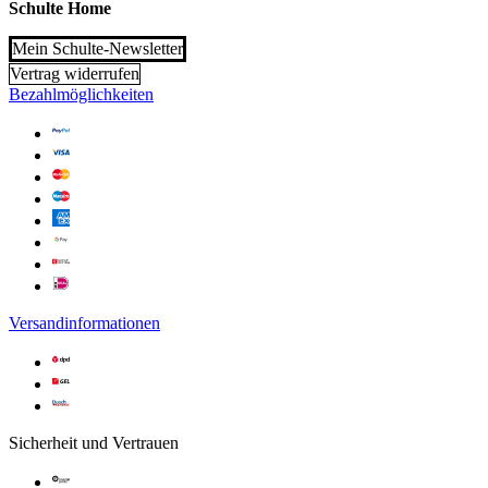
Schulte Home
Mein Schulte-Newsletter
Vertrag widerrufen
Bezahlmöglichkeiten
Versandinformationen
Sicherheit und Vertrauen