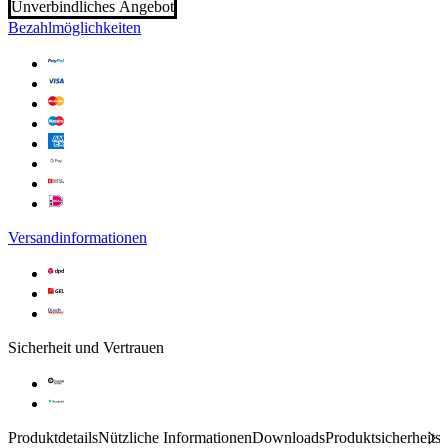
Unverbindliches Angebot
Bezahlmöglichkeiten
Versandinformationen
Sicherheit und Vertrauen
Produktdetails
Nützliche Informationen
Downloads
Produktsicherheits