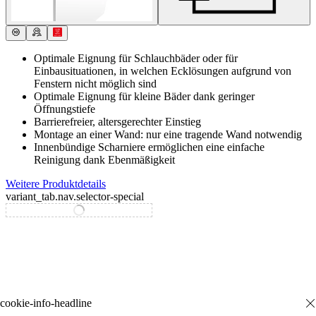
Optimale Eignung für Schlauchbäder oder für
Einbausituationen, in welchen Ecklösungen aufgrund von
Fenstern nicht möglich sind
Optimale Eignung für kleine Bäder dank geringer
Öffnungstiefe
Barrierefreier, altersgerechter Einstieg
Montage an einer Wand: nur eine tragende Wand notwendig
Innenbündige Scharniere ermöglichen eine einfache
Reinigung dank Ebenmäßigkeit
Weitere Produktdetails
variant_tab.nav.selector-special
variant_tab.nav.selector-standard