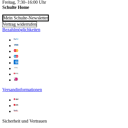
Freitag, 7:30–16:00 Uhr
Schulte Home
Mein Schulte-Newsletter
Vertrag widerrufen
Bezahlmöglichkeiten
Versandinformationen
Sicherheit und Vertrauen