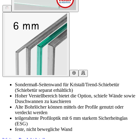
Sondermaß-Seitenwand für Kristall/Trend-Schiebetür
(Schiebetür separat erhältlich)
Hoher Verstellbereich bietet die Option, schiefe Wände sowie
Duschwannen zu kaschieren
Alte Bohrlöcher können mittels der Profile genutzt oder
verdeckt werden
teilgerahmte Profiloptik mit 6 mm starkem Sicherheitsglas
(ESG)
feste, nicht bewegliche Wand