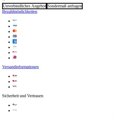
Unverbindliches Angebot
Sondermaß anfragen
Bezahlmöglichkeiten
Versandinformationen
Sicherheit und Vertrauen