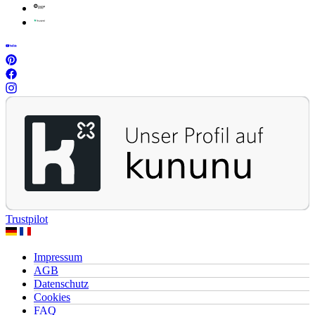
Trustpilot
Impressum
AGB
Datenschutz
Cookies
FAQ