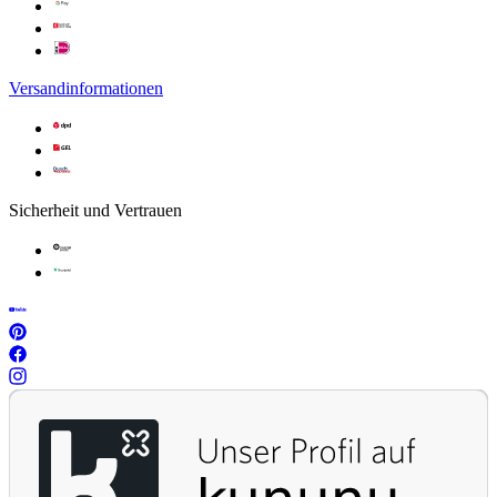
Versandinformationen
Sicherheit und Vertrauen