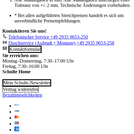
Toleranz von +/- 2 mm. Technische Änderungen vorbehalten.
*
Bei allen aufgeführten Streichpreisen handelt es sich um
unverbindliche Preisempfehlungen.
Kontaktieren Sie uns!
Telefonischer Service
+49 2935 9653-250
Duschservice (Aufmaß + Montage)
+49 2935 9653-258
Kontaktformular
Sie erreichen uns:
Montag–Donnerstag, 7:30–17:00 Uhr
Freitag, 7:30–16:00 Uhr
Schulte Home
Mein Schulte-Newsletter
Vertrag widerrufen
Bezahlmöglichkeiten