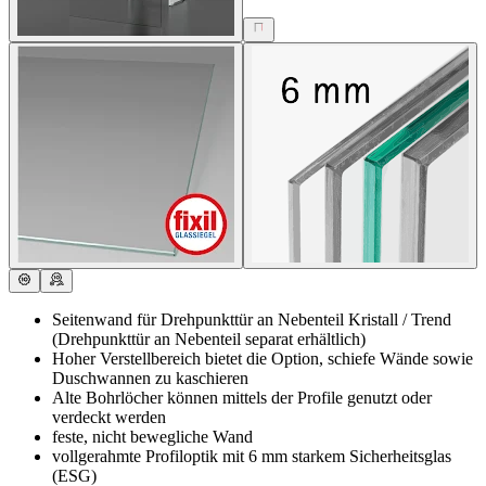
Seitenwand für Drehpunkttür an Nebenteil Kristall / Trend
(Drehpunkttür an Nebenteil separat erhältlich)
Hoher Verstellbereich bietet die Option, schiefe Wände sowie
Duschwannen zu kaschieren
Alte Bohrlöcher können mittels der Profile genutzt oder
verdeckt werden
feste, nicht bewegliche Wand
vollgerahmte Profiloptik mit 6 mm starkem Sicherheitsglas
(ESG)