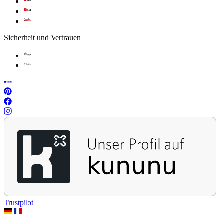
Sicherheit und Vertrauen
Trustpilot