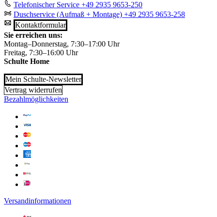
Telefonischer Service
+49 2935 9653-250
Duschservice (Aufmaß + Montage)
+49 2935 9653-258
Kontaktformular
Sie erreichen uns:
Montag–Donnerstag, 7:30–17:00 Uhr
Freitag, 7:30–16:00 Uhr
Schulte Home
Mein Schulte-Newsletter
Vertrag widerrufen
Bezahlmöglichkeiten
Versandinformationen