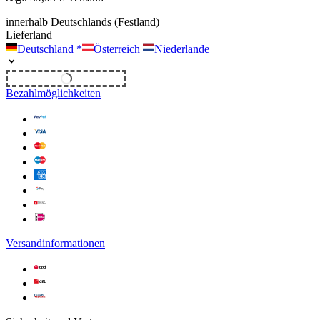
innerhalb Deutschlands (Festland)
Lieferland
Deutschland
*
Österreich
Niederlande
Unverbindliches Angebot
Bezahlmöglichkeiten
Versandinformationen