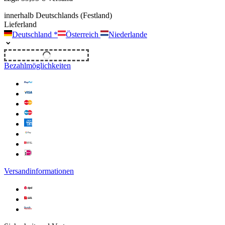
innerhalb Deutschlands (Festland)
Lieferland
Deutschland
*
Österreich
Niederlande
Unverbindliches Angebot
Bezahlmöglichkeiten
Versandinformationen