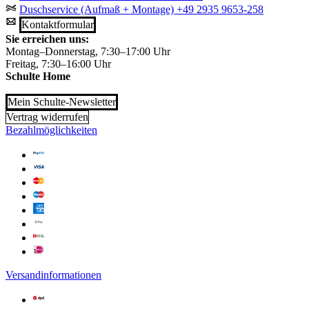
Duschservice (Aufmaß + Montage)
+49 2935 9653-258
Kontaktformular
Sie erreichen uns:
Montag–Donnerstag, 7:30–17:00 Uhr
Freitag, 7:30–16:00 Uhr
Schulte Home
Mein Schulte-Newsletter
Vertrag widerrufen
Bezahlmöglichkeiten
Versandinformationen