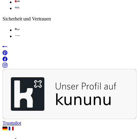
Sicherheit und Vertrauen
Trustpilot