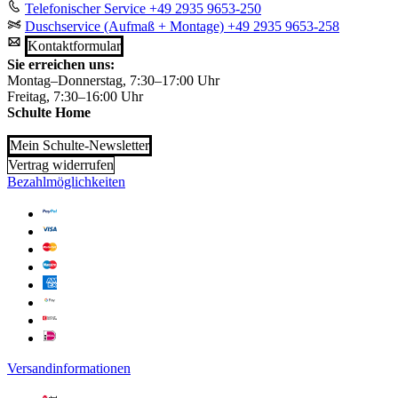
Telefonischer Service
+49 2935 9653-250
Duschservice (Aufmaß + Montage)
+49 2935 9653-258
Kontaktformular
Sie erreichen uns:
Montag–Donnerstag, 7:30–17:00 Uhr
Freitag, 7:30–16:00 Uhr
Schulte Home
Mein Schulte-Newsletter
Vertrag widerrufen
Bezahlmöglichkeiten
Versandinformationen