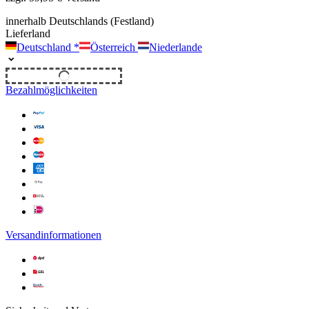
innerhalb Deutschlands (Festland)
Lieferland
Deutschland
*
Österreich
Niederlande
Unverbindliches Angebot
Bezahlmöglichkeiten
Versandinformationen