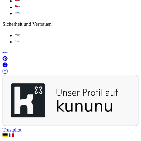
Sicherheit und Vertrauen
Trustpilot