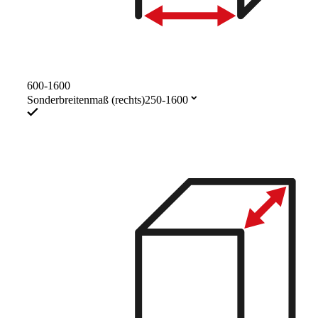
600-1600
Sonderbreitenmaß (rechts)
250-1600