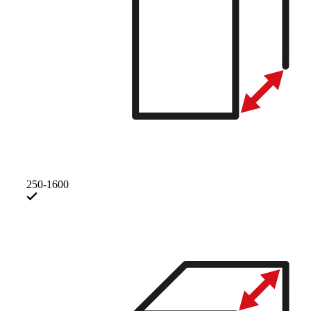
250-1600