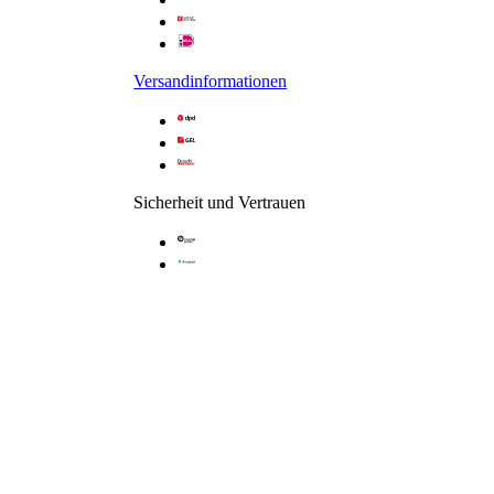
Versandinformationen
Sicherheit und Vertrauen